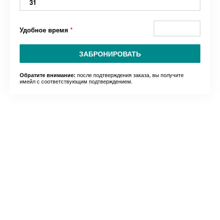
31
Удобное время
*
ЗАБРОНИРОВАТЬ
после подтверждения заказа, вы получите
Обратите внимание:
имейл с соответствующим подтверждением.