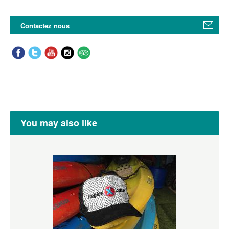
Contactez nous
You may also like