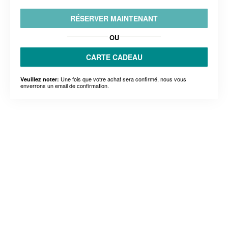
RÉSERVER MAINTENANT
OU
CARTE CADEAU
Une fois que votre achat sera confirmé, nous vous
Veuillez noter:
enverrons un email de confirmation.