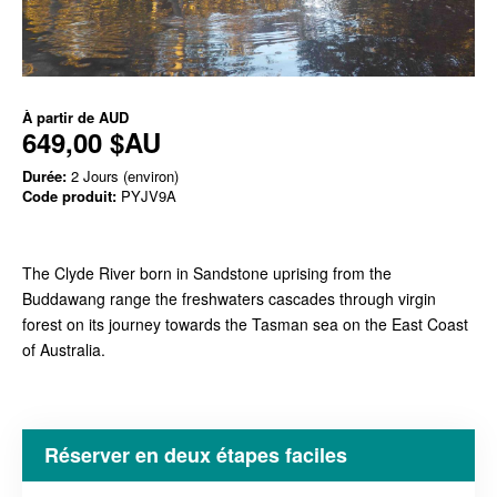
À partir de
AUD
649,00 $AU
Durée:
2 Jours (environ)
Code produit:
PYJV9A
The Clyde River born in Sandstone uprising from the
Buddawang range the freshwaters cascades through virgin
forest on its journey towards the Tasman sea on the East Coast
of Australia.
Réserver en deux étapes faciles